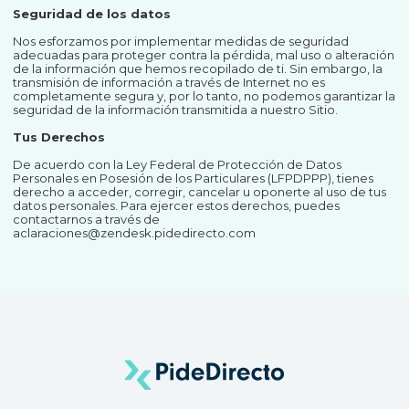
Seguridad de los datos
Nos esforzamos por implementar medidas de seguridad
adecuadas para proteger contra la pérdida, mal uso o alteración
de la información que hemos recopilado de ti. Sin embargo, la
transmisión de información a través de Internet no es
completamente segura y, por lo tanto, no podemos garantizar la
seguridad de la información transmitida a nuestro Sitio.
Tus Derechos
De acuerdo con la Ley Federal de Protección de Datos
Personales en Posesión de los Particulares (LFPDPPP), tienes
derecho a acceder, corregir, cancelar u oponerte al uso de tus
datos personales. Para ejercer estos derechos, puedes
contactarnos a través de
aclaraciones@zendesk.pidedirecto.com