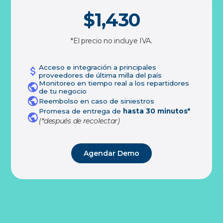
$1,430
*El precio no incluye IVA.
Acceso e integración a principales
proveedores de última milla del país
Monitoreo en tiempo real a los repartidores
de tu negocio
Reembolso en caso de siniestros
Promesa de entrega de
hasta 30 minutos*
(*después de recolectar)
Agendar Demo