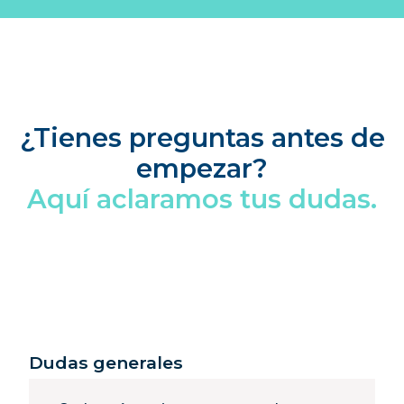
¿Tienes preguntas antes de
empezar?
Aquí aclaramos tus dudas.
Dudas generales