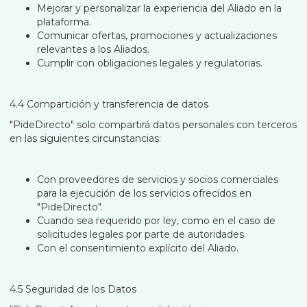
Mejorar y personalizar la experiencia del Aliado en la
plataforma.
Comunicar ofertas, promociones y actualizaciones
relevantes a los Aliados.
Cumplir con obligaciones legales y regulatorias.
4.4 Compartición y transferencia de datos
"PideDirecto" solo compartirá datos personales con terceros
en las siguientes circunstancias:
Con proveedores de servicios y socios comerciales
para la ejecución de los servicios ofrecidos en
"PideDirecto".
Cuando sea requerido por ley, como en el caso de
solicitudes legales por parte de autoridades.
Con el consentimiento explícito del Aliado.
4.5 Seguridad de los Datos