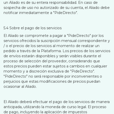
un Aliado es de su entera responsabilidad. En caso de
sospecha de uso no autorizado de su cuenta, el Aliado debe
notificar inmediatamente a "PideDirecto".
5.4 Sobre el pago de los servicios
El Aliado se compromete a pagar a "PideDirecto" por los
servicios ofrecidos la suscripción mensual correspondiente y
/ o el precio de los servicios al momento de realizar un
pedido a través de la Plataforma. Los precios de los servicios
de envíos estarán disponibles y serán visibles durante el
proceso de selección del proveedor, considerando que
estos precios pueden estar sujetos a cambios en cualquier
momento y a discreción exclusiva de "PideDirecto".
"PideDirecto" no será responsable por inconvenientes o
perjuicios que estas modificaciones de precios puedan
ocasionar al Aliado.
El Aliado deberá efectuar el pago de los servicios de manera
anticipada, utilizando la moneda de curso legal. El proceso
de pago, incluyendo la aplicación de impuestos