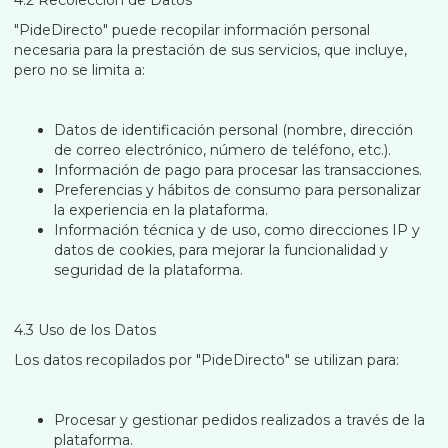
4.2 Recolección de Datos
"PideDirecto" puede recopilar información personal
necesaria para la prestación de sus servicios, que incluye,
pero no se limita a:
Datos de identificación personal (nombre, dirección
de correo electrónico, número de teléfono, etc.).
Información de pago para procesar las transacciones.
Preferencias y hábitos de consumo para personalizar
la experiencia en la plataforma.
Información técnica y de uso, como direcciones IP y
datos de cookies, para mejorar la funcionalidad y
seguridad de la plataforma.
4.3 Uso de los Datos
Los datos recopilados por "PideDirecto" se utilizan para:
Procesar y gestionar pedidos realizados a través de la
plataforma.