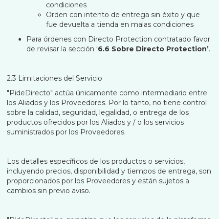
condiciones
Orden con intento de entrega sin éxito y que
fue devuelta a tienda en malas condiciones
Para órdenes con Directo Protection contratado favor
de revisar la sección ‘
6.6 Sobre Directo Protection’
.
2.3 Limitaciones del Servicio
"PideDirecto" actúa únicamente como intermediario entre
los Aliados y los Proveedores. Por lo tanto, no tiene control
sobre la calidad, seguridad, legalidad, o entrega de los
productos ofrecidos por los Aliados y / o los servicios
suministrados por los Proveedores.
Los detalles específicos de los productos o servicios,
incluyendo precios, disponibilidad y tiempos de entrega, son
proporcionados por los Proveedores y están sujetos a
cambios sin previo aviso.