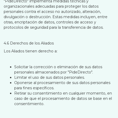
"PideDirecto" implementa medidas técnicas y
organizacionales adecuadas para proteger los datos
personales contra el acceso no autorizado, alteración,
divulgación o destrucción. Estas medidas incluyen, entre
otras, encriptación de datos, controles de acceso y
protocolos de seguridad para la transferencia de datos.
4.6 Derechos de los Aliados
Los Aliados tienen derecho a:
Solicitar la corrección o eliminación de sus datos
personales almacenados por "PideDirecto".
Limitar el uso de sus datos personales.
Oponerse al procesamiento de sus datos personales
para fines específicos.
Retirar su consentimiento en cualquier momento, en
caso de que el procesamiento de datos se base en el
consentimiento.