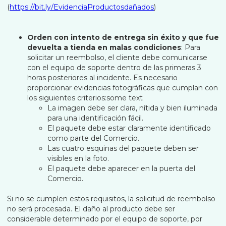
(
https://bit.ly/EvidenciaProductosdañados
)
Orden con intento de entrega sin éxito y que fue
devuelta a tienda en malas condiciones
: Para
solicitar un reembolso, el cliente debe comunicarse
con el equipo de soporte dentro de las primeras 3
horas posteriores al incidente. Es necesario
proporcionar evidencias fotográficas que cumplan con
los siguientes criterios:some text
La imagen debe ser clara, nítida y bien iluminada
para una identificación fácil.
El paquete debe estar claramente identificado
como parte del Comercio.
Las cuatro esquinas del paquete deben ser
visibles en la foto.
El paquete debe aparecer en la puerta del
Comercio.
Si no se cumplen estos requisitos, la solicitud de reembolso
no será procesada. El daño al producto debe ser
considerable determinado por el equipo de soporte, por