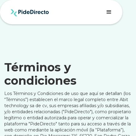
Términos y
condiciones
Los Términos y Condiciones de uso que aquí se detallan (los
“Términos”) establecen el marco legal completo entre Abit
technology sa de cv, sus empresas afiliadas y/o subsidiarias,
y/o entidades relacionadas ("PideDirecto"), como propietario
legítimo o entidad autorizada para operar y comercializar la
plataforma "PideDirecto" tanto para su acceso a través de la
web como mediante la aplicación móvil (la “Plataforma”),