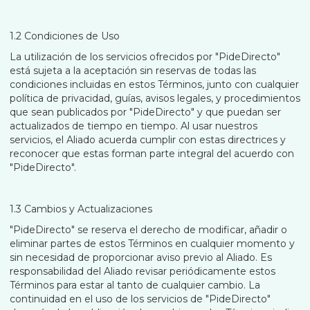
1.2 Condiciones de Uso
La utilización de los servicios ofrecidos por "PideDirecto"
está sujeta a la aceptación sin reservas de todas las
condiciones incluidas en estos Términos, junto con cualquier
política de privacidad, guías, avisos legales, y procedimientos
que sean publicados por "PideDirecto" y que puedan ser
actualizados de tiempo en tiempo. Al usar nuestros
servicios, el Aliado acuerda cumplir con estas directrices y
reconocer que estas forman parte integral del acuerdo con
"PideDirecto".
1.3 Cambios y Actualizaciones
"PideDirecto" se reserva el derecho de modificar, añadir o
eliminar partes de estos Términos en cualquier momento y
sin necesidad de proporcionar aviso previo al Aliado. Es
responsabilidad del Aliado revisar periódicamente estos
Términos para estar al tanto de cualquier cambio. La
continuidad en el uso de los servicios de "PideDirecto"