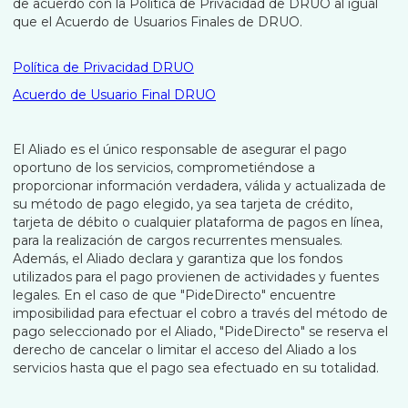
de acuerdo con la Política de Privacidad de DRUO al igual
que el Acuerdo de Usuarios Finales de DRUO.
Política de Privacidad DRUO
Acuerdo de Usuario Final DRUO
El Aliado es el único responsable de asegurar el pago
oportuno de los servicios, comprometiéndose a
proporcionar información verdadera, válida y actualizada de
su método de pago elegido, ya sea tarjeta de crédito,
tarjeta de débito o cualquier plataforma de pagos en línea,
para la realización de cargos recurrentes mensuales.
Además, el Aliado declara y garantiza que los fondos
utilizados para el pago provienen de actividades y fuentes
legales. En el caso de que "PideDirecto" encuentre
imposibilidad para efectuar el cobro a través del método de
pago seleccionado por el Aliado, "PideDirecto" se reserva el
derecho de cancelar o limitar el acceso del Aliado a los
servicios hasta que el pago sea efectuado en su totalidad.