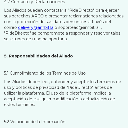
4.7 Contacto y Reclamaciones
Los Aliados pueden contactar a "PideDirecto" para ejercer
sus derechos ARCO o presentar reclamaciones relacionadas
con la protección de sus datos personales a través del
correo
delivery@ambit.la
o soporteao@ambit.la ,
"PideDirecto" se compromete a responder y resolver tales
solicitudes de manera oportuna.
5. Responsabilidades del Aliado
5.1 Cumplimiento de los Términos de Uso
Los Aliados deben leer, entender y aceptar los términos de
uso y políticas de privacidad de "PideDirecto" antes de
utilizar la plataforma. El uso de la plataforma implica la
aceptación de cualquier modificación o actualización de
estos términos.
5.2 Veracidad de la Información