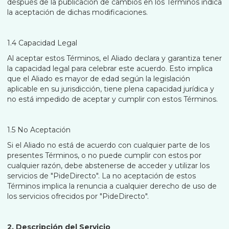
después de la publicación de cambios en los Términos indica
la aceptación de dichas modificaciones.
1.4 Capacidad Legal
Al aceptar estos Términos, el Aliado declara y garantiza tener
la capacidad legal para celebrar este acuerdo. Esto implica
que el Aliado es mayor de edad según la legislación
aplicable en su jurisdicción, tiene plena capacidad jurídica y
no está impedido de aceptar y cumplir con estos Términos.
1.5 No Aceptación
Si el Aliado no está de acuerdo con cualquier parte de los
presentes Términos, o no puede cumplir con estos por
cualquier razón, debe abstenerse de acceder y utilizar los
servicios de "PideDirecto". La no aceptación de estos
Términos implica la renuncia a cualquier derecho de uso de
los servicios ofrecidos por "PideDirecto".
2. Descripción del Servicio