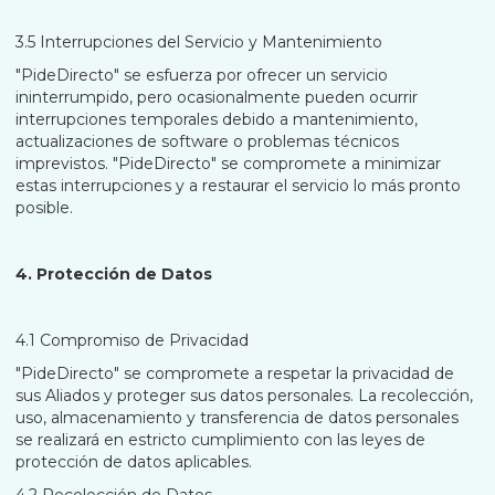
3.5 Interrupciones del Servicio y Mantenimiento
"PideDirecto" se esfuerza por ofrecer un servicio
ininterrumpido, pero ocasionalmente pueden ocurrir
interrupciones temporales debido a mantenimiento,
actualizaciones de software o problemas técnicos
imprevistos. "PideDirecto" se compromete a minimizar
estas interrupciones y a restaurar el servicio lo más pronto
posible.
4. Protección de Datos
4.1 Compromiso de Privacidad
"PideDirecto" se compromete a respetar la privacidad de
sus Aliados y proteger sus datos personales. La recolección,
uso, almacenamiento y transferencia de datos personales
se realizará en estricto cumplimiento con las leyes de
protección de datos aplicables.