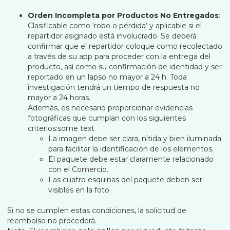
Orden Incompleta por Productos No Entregados
:
Clasificable como ‘robo o pérdida’ y aplicable si el
repartidor asignado está involucrado. Se deberá
confirmar que el repartidor coloque como recolectado
a través de su app para proceder con la entrega del
producto, así como su confirmación de identidad y ser
reportado en un lapso no mayor a 24 h. Toda
investigación tendrá un tiempo de respuesta no
mayor a 24 horas.
Además, es necesario proporcionar evidencias
fotográficas que cumplan con los siguientes
criterios:some text
La imagen debe ser clara, nítida y bien iluminada
para facilitar la identificación de los elementos.
El paquete debe estar claramente relacionado
con el Comercio.
Las cuatro esquinas del paquete deben ser
visibles en la foto.
Si no se cumplen estas condiciones, la solicitud de
reembolso no procederá.