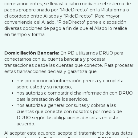
correspondientes, se llevará a cabo mediante el sistema de
pagos proporcionado por "PideDirecto" en la Plataforma o
el acordado entre Aliados y “PideDirecto”. Para mayor
conveniencia del Aliado, "PideDirecto" pone a disposición
diversas opciones de pago a fin de que el Aliado lo realice
en tiempo y forma.
Domiciliación Bancaria:
En PD utilizamos DRUO para
conectarnos con su cuenta bancaria y procesar
transacciones desde las cuentas que conecte. Para procesar
estas transacciones declara y garantiza que:
nos proporcionará información precisa y completa
sobre usted y su negocio,
nos autoriza a compartir dicha información con DRUO
para la prestación de los servicios,
nos autoriza a generar consultas y cobros a las
cuentas que conecte con nosotros por medio de
DRUO según las obligaciones descritas en este
acuerdo.
Al aceptar este acuerdo, acepta el tratamiento de sus datos