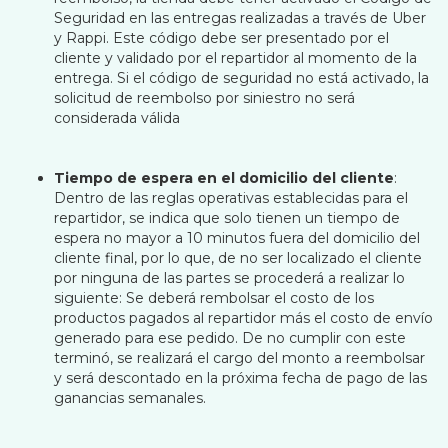
Seguridad en las entregas realizadas a través de Uber
y Rappi. Este código debe ser presentado por el
cliente y validado por el repartidor al momento de la
entrega. Si el código de seguridad no está activado, la
solicitud de reembolso por siniestro no será
considerada válida
Tiempo de espera en el domicilio del cliente
:
Dentro de las reglas operativas establecidas para el
repartidor, se indica que solo tienen un tiempo de
espera no mayor a 10 minutos fuera del domicilio del
cliente final, por lo que, de no ser localizado el cliente
por ninguna de las partes se procederá a realizar lo
siguiente: Se deberá rembolsar el costo de los
productos pagados al repartidor más el costo de envío
generado para ese pedido. De no cumplir con este
terminó, se realizará el cargo del monto a reembolsar
y será descontado en la próxima fecha de pago de las
ganancias semanales.