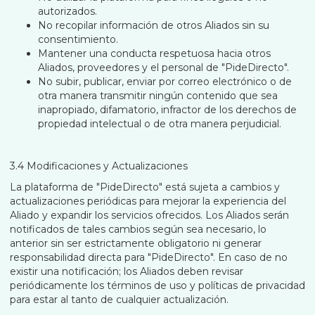
autorizados.
No recopilar información de otros Aliados sin su
consentimiento.
Mantener una conducta respetuosa hacia otros
Aliados, proveedores y el personal de "PideDirecto".
No subir, publicar, enviar por correo electrónico o de
otra manera transmitir ningún contenido que sea
inapropiado, difamatorio, infractor de los derechos de
propiedad intelectual o de otra manera perjudicial.
3.4 Modificaciones y Actualizaciones
La plataforma de "PideDirecto" está sujeta a cambios y
actualizaciones periódicas para mejorar la experiencia del
Aliado y expandir los servicios ofrecidos. Los Aliados serán
notificados de tales cambios según sea necesario, lo
anterior sin ser estrictamente obligatorio ni generar
responsabilidad directa para "PideDirecto". En caso de no
existir una notificación; los Aliados deben revisar
periódicamente los términos de uso y políticas de privacidad
para estar al tanto de cualquier actualización.