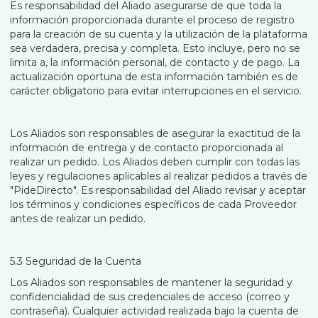
Es responsabilidad del Aliado asegurarse de que toda la
información proporcionada durante el proceso de registro
para la creación de su cuenta y la utilización de la plataforma
sea verdadera, precisa y completa. Esto incluye, pero no se
limita a, la información personal, de contacto y de pago. La
actualización oportuna de esta información también es de
carácter obligatorio para evitar interrupciones en el servicio.
Los Aliados son responsables de asegurar la exactitud de la
información de entrega y de contacto proporcionada al
realizar un pedido. Los Aliados deben cumplir con todas las
leyes y regulaciones aplicables al realizar pedidos a través de
"PideDirecto". Es responsabilidad del Aliado revisar y aceptar
los términos y condiciones específicos de cada Proveedor
antes de realizar un pedido.
5.3 Seguridad de la Cuenta
Los Aliados son responsables de mantener la seguridad y
confidencialidad de sus credenciales de acceso (correo y
contraseña). Cualquier actividad realizada bajo la cuenta de