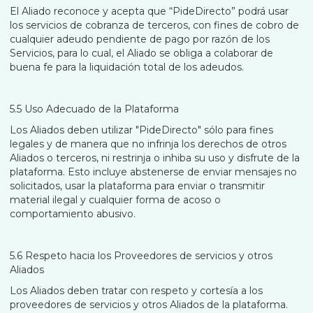
El Aliado reconoce y acepta que “PideDirecto” podrá usar
los servicios de cobranza de terceros, con fines de cobro de
cualquier adeudo pendiente de pago por razón de los
Servicios, para lo cual, el Aliado se obliga a colaborar de
buena fe para la liquidación total de los adeudos.
5.5 Uso Adecuado de la Plataforma
Los Aliados deben utilizar "PideDirecto" sólo para fines
legales y de manera que no infrinja los derechos de otros
Aliados o terceros, ni restrinja o inhiba su uso y disfrute de la
plataforma. Esto incluye abstenerse de enviar mensajes no
solicitados, usar la plataforma para enviar o transmitir
material ilegal y cualquier forma de acoso o
comportamiento abusivo.
5.6 Respeto hacia los Proveedores de servicios y otros
Aliados
Los Aliados deben tratar con respeto y cortesía a los
proveedores de servicios y otros Aliados de la plataforma.