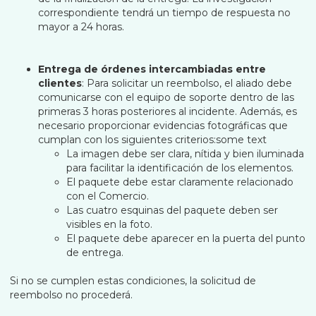
correspondiente tendrá un tiempo de respuesta no
mayor a 24 horas.
Entrega de órdenes intercambiadas entre
clientes
: Para solicitar un reembolso, el aliado debe
comunicarse con el equipo de soporte dentro de las
primeras 3 horas posteriores al incidente. Además, es
necesario proporcionar evidencias fotográficas que
cumplan con los siguientes criterios:some text
La imagen debe ser clara, nítida y bien iluminada
para facilitar la identificación de los elementos.
El paquete debe estar claramente relacionado
con el Comercio.
Las cuatro esquinas del paquete deben ser
visibles en la foto.
El paquete debe aparecer en la puerta del punto
de entrega.
Si no se cumplen estas condiciones, la solicitud de
reembolso no procederá.