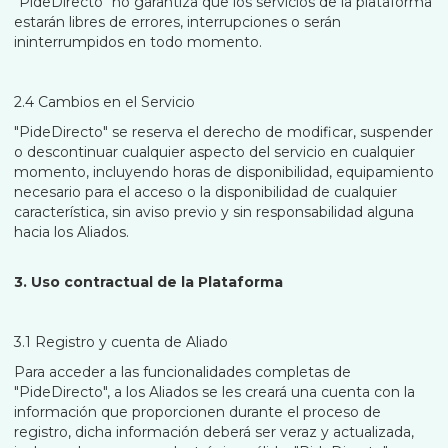
"PideDirecto" no garantiza que los servicios de la plataforma
estarán libres de errores, interrupciones o serán
ininterrumpidos en todo momento.
2.4 Cambios en el Servicio
"PideDirecto" se reserva el derecho de modificar, suspender
o descontinuar cualquier aspecto del servicio en cualquier
momento, incluyendo horas de disponibilidad, equipamiento
necesario para el acceso o la disponibilidad de cualquier
característica, sin aviso previo y sin responsabilidad alguna
hacia los Aliados.
3. Uso contractual de la Plataforma
3.1 Registro y cuenta de Aliado
Para acceder a las funcionalidades completas de
"PideDirecto", a los Aliados se les creará una cuenta con la
información que proporcionen durante el proceso de
registro, dicha información deberá ser veraz y actualizada,