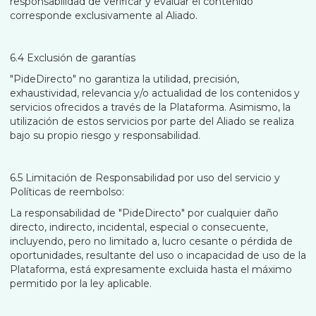
responsabilidad de verificar y evaluar el contenido
corresponde exclusivamente al Aliado.
6.4 Exclusión de garantías
"PideDirecto" no garantiza la utilidad, precisión,
exhaustividad, relevancia y/o actualidad de los contenidos y
servicios ofrecidos a través de la Plataforma. Asimismo, la
utilización de estos servicios por parte del Aliado se realiza
bajo su propio riesgo y responsabilidad.
6.5 Limitación de Responsabilidad por uso del servicio y
Políticas de reembolso:
La responsabilidad de "PideDirecto" por cualquier daño
directo, indirecto, incidental, especial o consecuente,
incluyendo, pero no limitado a, lucro cesante o pérdida de
oportunidades, resultante del uso o incapacidad de uso de la
Plataforma, está expresamente excluida hasta el máximo
permitido por la ley aplicable.