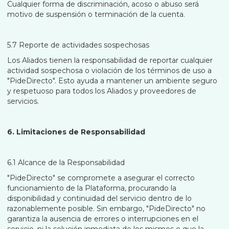
Cualquier forma de discriminación, acoso o abuso será
motivo de suspensión o terminación de la cuenta.
5.7 Reporte de actividades sospechosas
Los Aliados tienen la responsabilidad de reportar cualquier
actividad sospechosa o violación de los términos de uso a
"PideDirecto". Esto ayuda a mantener un ambiente seguro
y respetuoso para todos los Aliados y proveedores de
servicios.
6. Limitaciones de Responsabilidad
6.1 Alcance de la Responsabilidad
"PideDirecto" se compromete a asegurar el correcto
funcionamiento de la Plataforma, procurando la
disponibilidad y continuidad del servicio dentro de lo
razonablemente posible. Sin embargo, "PideDirecto" no
garantiza la ausencia de errores o interrupciones en el