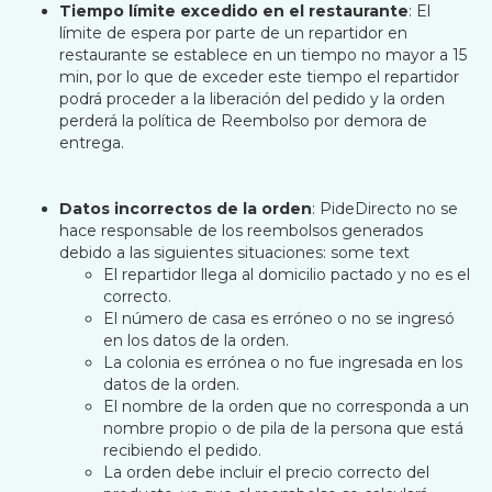
Tiempo límite excedido en el restaurante
: El
límite de espera por parte de un repartidor en
restaurante se establece en un tiempo no mayor a 15
min, por lo que de exceder este tiempo el repartidor
podrá proceder a la liberación del pedido y la orden
perderá la política de Reembolso por demora de
entrega.
Datos incorrectos de la orden
: PideDirecto no se
hace responsable de los reembolsos generados
debido a las siguientes situaciones: some text
El repartidor llega al domicilio pactado y no es el
correcto.
El número de casa es erróneo o no se ingresó
en los datos de la orden.
La colonia es errónea o no fue ingresada en los
datos de la orden.
El nombre de la orden que no corresponda a un
nombre propio o de pila de la persona que está
recibiendo el pedido.
La orden debe incluir el precio correcto del